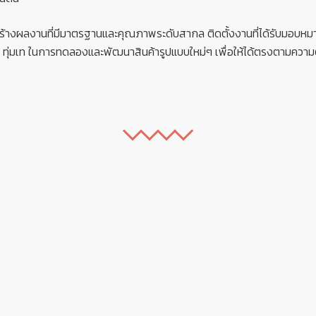
้างผลงานที่มีมาตรฐานและคุณภาพระดับสากล ติดตั้งงานที่ได้รับมอบหมาย
ั่น ทุ่มเท ในการทดลองและพัฒนาสินค้ารูปแบบใหม่ๆ เพื่อให้ได้ตรงตามความ