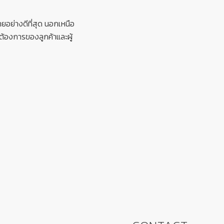
อย่างดีที่สุด นอกเหนือ
ต้องการของลูกค้าและผู้