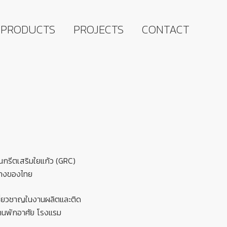
PRODUCTS
PROJECTS
CONTACT
อนกรีตเสริมใยแก้ว (GRC)
ร้างของไทย
เชี่ยวชาญในงานผลิตและติด
้านพักอาศัย โรงแรม